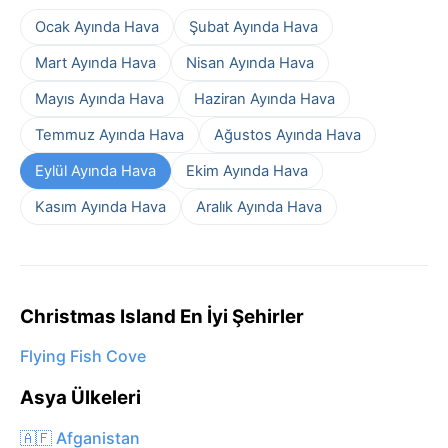
Ocak Ayında Hava
Şubat Ayında Hava
Mart Ayında Hava
Nisan Ayında Hava
Mayıs Ayında Hava
Haziran Ayında Hava
Temmuz Ayında Hava
Ağustos Ayında Hava
Eylül Ayında Hava
Ekim Ayında Hava
Kasım Ayında Hava
Aralık Ayında Hava
Christmas Island En İyi Şehirler
Flying Fish Cove
Asya Ülkeleri
🇦🇫 Afganistan