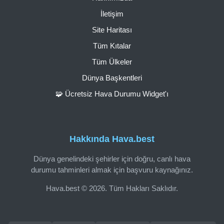
İletişim
Site Haritası
Tüm Kıtalar
Tüm Ülkeler
Dünya Başkentleri
🧩 Ücretsiz Hava Durumu Widget'ı
Hakkında Hava.best
Dünya genelindeki şehirler için doğru, canlı hava
durumu tahminleri almak için başvuru kaynağınız.
Hava.best © 2026. Tüm Hakları Saklıdır.