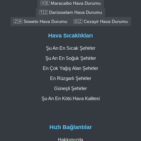
🇻🇪 Maracaibo Hava Durumu
🇹🇿 Darüsselam Hava Durumu
🇿🇦 Soweto Hava Durumu
🇩🇿 Cezayir Hava Durumu
Hava Sıcaklıkları
Şu An En Sıcak Şehirler
Şu An En Soğuk Şehirler
En Çok Yağış Alan Şehirler
En Rüzgarlı Şehirler
Güneşli Şehirler
Şu An En Kötü Hava Kalitesi
Hızlı Bağlantılar
Hakkımızda