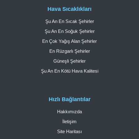
Hava Sıcaklıkları
Şu An En Sıcak Şehirler
Şu An En Soğuk Şehirler
En Çok Yağış Alan Şehirler
En Rüzgarlı Şehirler
Güneşli Şehirler
Şu An En Kötü Hava Kalitesi
Hızlı Bağlantılar
Hakkımızda
İletişim
Site Haritası