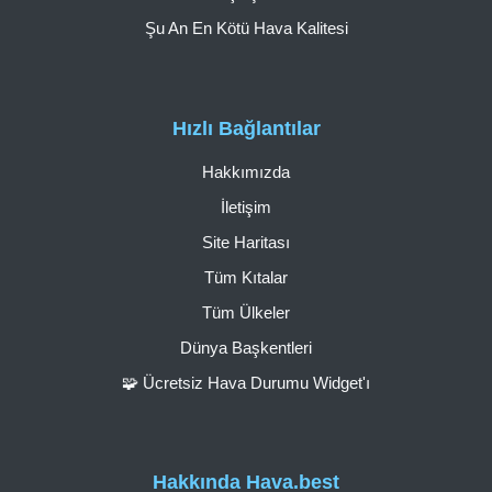
Şu An En Kötü Hava Kalitesi
Hızlı Bağlantılar
Hakkımızda
İletişim
Site Haritası
Tüm Kıtalar
Tüm Ülkeler
Dünya Başkentleri
🧩 Ücretsiz Hava Durumu Widget'ı
Hakkında Hava.best