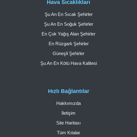
Hava Sıcaklıkları
Şu An En Sıcak Şehirler
Şu An En Soğuk Şehirler
En Çok Yağış Alan Şehirler
En Rüzgarlı Şehirler
Güneşli Şehirler
Şu An En Kötü Hava Kalitesi
Hızlı Bağlantılar
Hakkımızda
İletişim
Site Haritası
Tüm Kıtalar