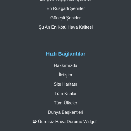
En Rüzgarlı Şehirler
Güneşli Şehirler
Şu An En Kötü Hava Kalitesi
Hızlı Bağlantılar
Hakkımızda
İletişim
Site Haritası
Tüm Kıtalar
Tüm Ülkeler
Dünya Başkentleri
🧩 Ücretsiz Hava Durumu Widget'ı