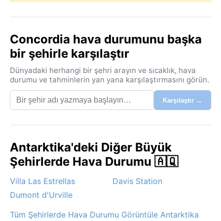
Concordia hava durumunu başka
bir şehirle karşılaştır
Dünyadaki herhangi bir şehri arayın ve sıcaklık, hava
durumu ve tahminlerin yan yana karşılaştırmasını görün.
Karşılaştır →
Antarktika'deki Diğer Büyük
Şehirlerde Hava Durumu 🇦🇶
Villa Las Estrellas
Davis Station
Dumont d'Urville
Tüm Şehirlerde Hava Durumu Görüntüle Antarktika