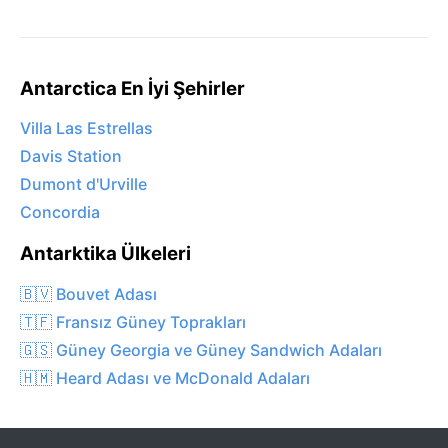
Antarctica En İyi Şehirler
Villa Las Estrellas
Davis Station
Dumont d'Urville
Concordia
Antarktika Ülkeleri
🇧🇻 Bouvet Adası
🇹🇫 Fransız Güney Toprakları
🇬🇸 Güney Georgia ve Güney Sandwich Adaları
🇭🇲 Heard Adası ve McDonald Adaları