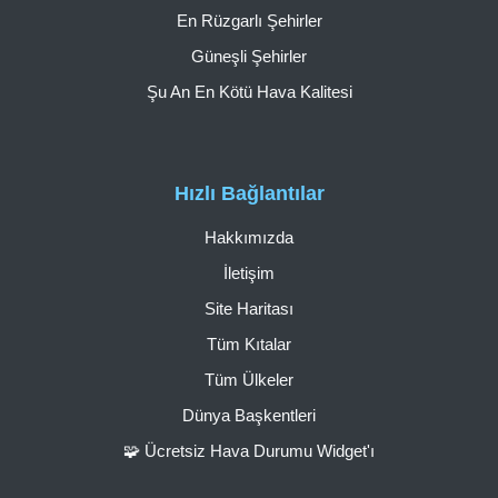
En Rüzgarlı Şehirler
Güneşli Şehirler
Şu An En Kötü Hava Kalitesi
Hızlı Bağlantılar
Hakkımızda
İletişim
Site Haritası
Tüm Kıtalar
Tüm Ülkeler
Dünya Başkentleri
🧩 Ücretsiz Hava Durumu Widget'ı