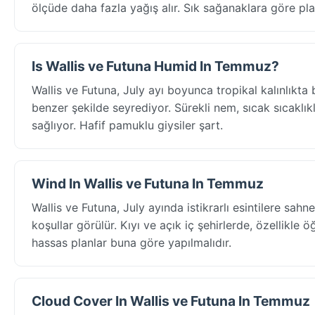
ölçüde daha fazla yağış alır. Sık sağanaklara göre pla
Is Wallis ve Futuna Humid In Temmuz?
Wallis ve Futuna, July ayı boyunca tropikal kalınlık
benzer şekilde seyrediyor. Sürekli nem, sıcak sıcaklıkla
sağlıyor. Hafif pamuklu giysiler şart.
Wind In Wallis ve Futuna In Temmuz
Wallis ve Futuna, July ayında istikrarlı esintilere s
koşullar görülür. Kıyı ve açık iç şehirlerde, özellikle 
hassas planlar buna göre yapılmalıdır.
Cloud Cover In Wallis ve Futuna In Temmuz