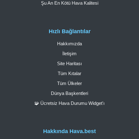
Şu An En Kötü Hava Kalitesi
Hızlı Bağlantılar
Hakkımızda
İletişim
Site Haritası
Tüm Kıtalar
Tüm Ülkeler
Dünya Başkentleri
🧩 Ücretsiz Hava Durumu Widget'ı
Hakkında Hava.best