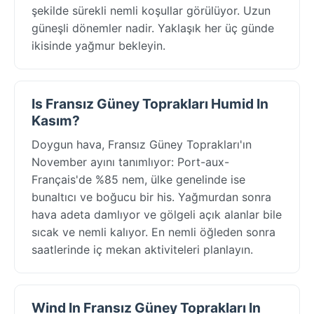
şekilde sürekli nemli koşullar görülüyor. Uzun
güneşli dönemler nadir. Yaklaşık her üç günde
ikisinde yağmur bekleyin.
Is Fransız Güney Toprakları Humid In
Kasım?
Doygun hava, Fransız Güney Toprakları'ın
November ayını tanımlıyor: Port-aux-
Français'de %85 nem, ülke genelinde ise
bunaltıcı ve boğucu bir his. Yağmurdan sonra
hava adeta damlıyor ve gölgeli açık alanlar bile
sıcak ve nemli kalıyor. En nemli öğleden sonra
saatlerinde iç mekan aktiviteleri planlayın.
Wind In Fransız Güney Toprakları In