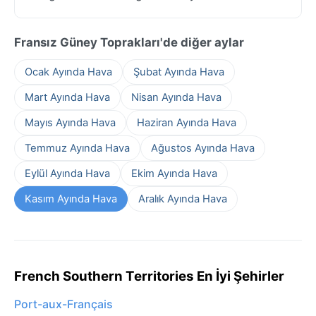
Fransız Güney Toprakları'de diğer aylar
Ocak Ayında Hava
Şubat Ayında Hava
Mart Ayında Hava
Nisan Ayında Hava
Mayıs Ayında Hava
Haziran Ayında Hava
Temmuz Ayında Hava
Ağustos Ayında Hava
Eylül Ayında Hava
Ekim Ayında Hava
Kasım Ayında Hava
Aralık Ayında Hava
French Southern Territories En İyi Şehirler
Port-aux-Français