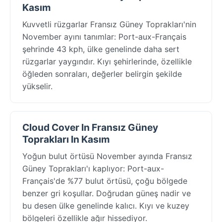
Kasım
Kuvvetli rüzgarlar Fransız Güney Toprakları'nin
November ayını tanımlar: Port-aux-Français
şehrinde 43 kph, ülke genelinde daha sert
rüzgarlar yaygındır. Kıyı şehirlerinde, özellikle
öğleden sonraları, değerler belirgin şekilde
yükselir.
Cloud Cover In Fransız Güney
Toprakları In Kasım
Yoğun bulut örtüsü November ayında Fransız
Güney Toprakları'ı kaplıyor: Port-aux-
Français'de %77 bulut örtüsü, çoğu bölgede
benzer gri koşullar. Doğrudan güneş nadir ve
bu desen ülke genelinde kalıcı. Kıyı ve kuzey
bölgeleri özellikle ağır hissediyor.