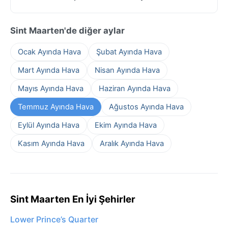
Sint Maarten'de diğer aylar
Ocak Ayında Hava
Şubat Ayında Hava
Mart Ayında Hava
Nisan Ayında Hava
Mayıs Ayında Hava
Haziran Ayında Hava
Temmuz Ayında Hava
Ağustos Ayında Hava
Eylül Ayında Hava
Ekim Ayında Hava
Kasım Ayında Hava
Aralık Ayında Hava
Sint Maarten En İyi Şehirler
Lower Prince’s Quarter