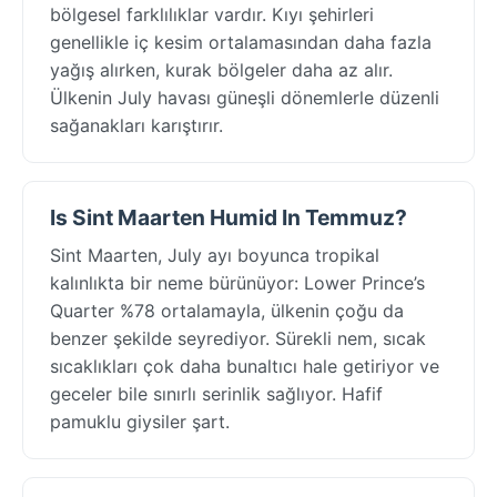
bölgesel farklılıklar vardır. Kıyı şehirleri
genellikle iç kesim ortalamasından daha fazla
yağış alırken, kurak bölgeler daha az alır.
Ülkenin July havası güneşli dönemlerle düzenli
sağanakları karıştırır.
Is Sint Maarten Humid In Temmuz?
Sint Maarten, July ayı boyunca tropikal
kalınlıkta bir neme bürünüyor: Lower Prince’s
Quarter %78 ortalamayla, ülkenin çoğu da
benzer şekilde seyrediyor. Sürekli nem, sıcak
sıcaklıkları çok daha bunaltıcı hale getiriyor ve
geceler bile sınırlı serinlik sağlıyor. Hafif
pamuklu giysiler şart.