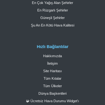
En Çok Yağış Alan Şehirler
En Rüzgarlı Şehirler
Güneşli Şehirler
Şu An En Kötü Hava Kalitesi
Hızlı Bağlantılar
Hakkımızda
İletişim
Site Haritası
Tüm Kıtalar
Tüm Ülkeler
Dünya Başkentleri
🧩 Ücretsiz Hava Durumu Widget'ı