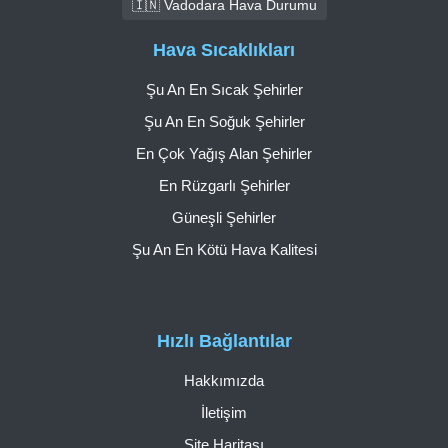
🇮🇳 Vadodara Hava Durumu
Hava Sıcaklıkları
Şu An En Sıcak Şehirler
Şu An En Soğuk Şehirler
En Çok Yağış Alan Şehirler
En Rüzgarlı Şehirler
Güneşli Şehirler
Şu An En Kötü Hava Kalitesi
Hızlı Bağlantılar
Hakkımızda
İletişim
Site Haritası