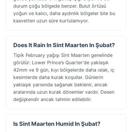
durum çoğu bölgede benzer. Bulut örtüsü
yoğun ve kalıcı, daha aydınlık bölgeler bile bu
kasvetten uzun süre kurtulamıyor.
Does It Rain In Sint Maarten In Şubat?
Tipik February yağışı Sint Maarten genelinde
görülür: Lower Prince’s Quarter'de yaklaşık
42mm ve 9 gün, kıyı bölgelerde daha ıslak, iç
kesimlerde daha kurak koşullar. Günlerin
yaklaşık yarısında sağanak beklenir, ancak
aralarında uzun kurak dönemler vardır. Desen
değişkendir ancak tahmin edilebilir.
Is Sint Maarten Humid In Şubat?