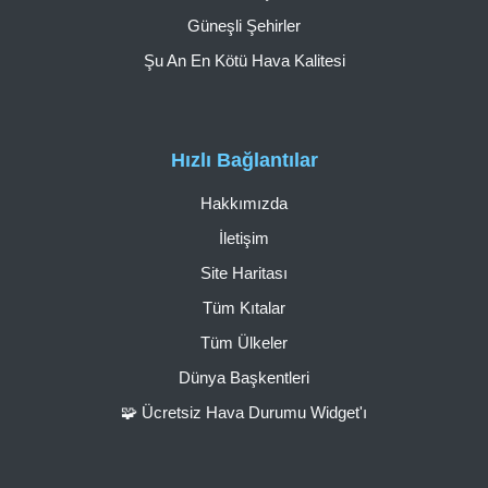
Güneşli Şehirler
Şu An En Kötü Hava Kalitesi
Hızlı Bağlantılar
Hakkımızda
İletişim
Site Haritası
Tüm Kıtalar
Tüm Ülkeler
Dünya Başkentleri
🧩 Ücretsiz Hava Durumu Widget'ı