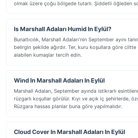
olmak üzere çoğu bölgede tutarlı. Şiddetli öğleden son
Is Marshall Adaları Humid In Eylül?
Bunaltıcılık, Marshall Adaları'nin September ayını t
belirgin şekilde ağırdır. Ter, kuru koşullara göre ciltte
alabilen kumaşlar tercih edin.
Wind In Marshall Adaları In Eylül
Marshall Adaları, September ayında istikrarlı esinti
rüzgarlı koşullar görülür. Kıyı ve açık iç şehirlerde, ö
Rüzgara hassas planlar buna göre yapılmalıdır.
Cloud Cover In Marshall Adaları In Eylül