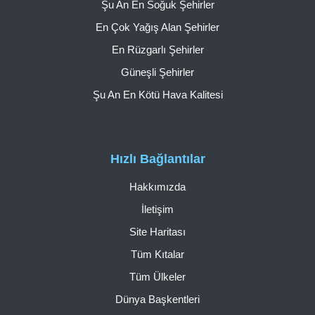
Şu An En Soğuk Şehirler
En Çok Yağış Alan Şehirler
En Rüzgarlı Şehirler
Güneşli Şehirler
Şu An En Kötü Hava Kalitesi
Hızlı Bağlantılar
Hakkımızda
İletişim
Site Haritası
Tüm Kıtalar
Tüm Ülkeler
Dünya Başkentleri