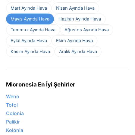
Mart Ayında Hava
Nisan Ayında Hava
Mayıs Ayında Hava
Haziran Ayında Hava
Temmuz Ayında Hava
Ağustos Ayında Hava
Eylül Ayında Hava
Ekim Ayında Hava
Kasım Ayında Hava
Aralık Ayında Hava
Micronesia En İyi Şehirler
Weno
Tofol
Colonia
Palikir
Kolonia