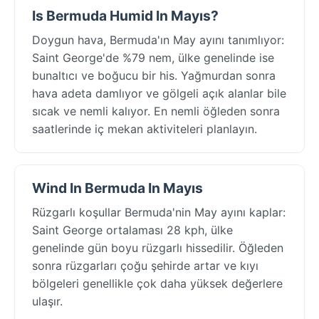
Is Bermuda Humid In Mayıs?
Doygun hava, Bermuda'ın May ayını tanımlıyor:
Saint George'de %79 nem, ülke genelinde ise
bunaltıcı ve boğucu bir his. Yağmurdan sonra
hava adeta damlıyor ve gölgeli açık alanlar bile
sıcak ve nemli kalıyor. En nemli öğleden sonra
saatlerinde iç mekan aktiviteleri planlayın.
Wind In Bermuda In Mayıs
Rüzgarlı koşullar Bermuda'nin May ayını kaplar:
Saint George ortalaması 28 kph, ülke
genelinde gün boyu rüzgarlı hissedilir. Öğleden
sonra rüzgarları çoğu şehirde artar ve kıyı
bölgeleri genellikle çok daha yüksek değerlere
ulaşır.