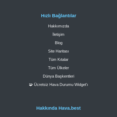
Hızlı Bağlantılar
Hakkımızda
İletişim
Blog
Site Haritası
Tüm Kıtalar
Tüm Ülkeler
Dünya Başkentleri
🧩 Ücretsiz Hava Durumu Widget'ı
Hakkında Hava.best