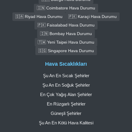
🇮🇳 Coimbatore Hava Durumu
🇸🇦 Riyad Hava Durumu
🇵🇰 Karaçi Hava Durumu
🇵🇰 Faisalabad Hava Durumu
🇮🇳 Bombay Hava Durumu
🇹🇼 Yeni Taipei Hava Durumu
🇸🇬 Singapore Hava Durumu
Hava Sıcaklıkları
Şu An En Sıcak Şehirler
Şu An En Soğuk Şehirler
En Çok Yağış Alan Şehirler
En Rüzgarlı Şehirler
Güneşli Şehirler
Şu An En Kötü Hava Kalitesi