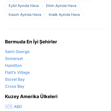
Eylül Ayında Hava
Ekim Ayında Hava
Kasım Ayında Hava
Aralık Ayında Hava
Bermuda En İyi Şehirler
Saint George
Somerset
Hamilton
Flatt’s Village
Stovel Bay
Cross Bay
Kuzey Amerika Ülkeleri
🇺🇸 ABD