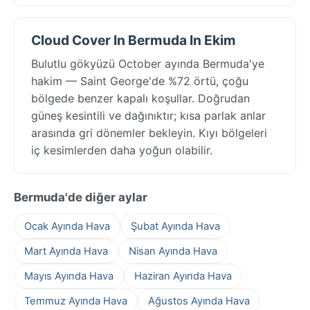
Cloud Cover In Bermuda In Ekim
Bulutlu gökyüzü October ayında Bermuda'ye
hakim — Saint George'de %72 örtü, çoğu
bölgede benzer kapalı koşullar. Doğrudan
güneş kesintili ve dağınıktır; kısa parlak anlar
arasında gri dönemler bekleyin. Kıyı bölgeleri
iç kesimlerden daha yoğun olabilir.
Bermuda'de diğer aylar
Ocak Ayında Hava
Şubat Ayında Hava
Mart Ayında Hava
Nisan Ayında Hava
Mayıs Ayında Hava
Haziran Ayında Hava
Temmuz Ayında Hava
Ağustos Ayında Hava