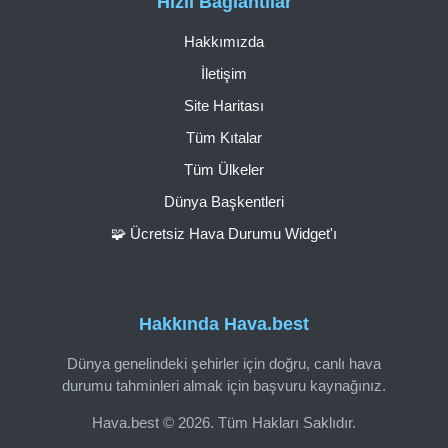
Hızlı Bağlantılar
Hakkımızda
İletişim
Site Haritası
Tüm Kıtalar
Tüm Ülkeler
Dünya Başkentleri
🧩 Ücretsiz Hava Durumu Widget'ı
Hakkında Hava.best
Dünya genelindeki şehirler için doğru, canlı hava
durumu tahminleri almak için başvuru kaynağınız.
Hava.best © 2026. Tüm Hakları Saklıdır.