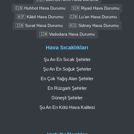
🇨🇳 Huhhot Hava Durumu
🇸🇦 Riyad Hava Durumu
🇦🇫 Kâbil Hava Durumu
🇨🇳 Lu’an Hava Durumu
🇮🇳 Surat Hava Durumu
🇦🇺 Sidney Hava Durumu
🇮🇳 Vadodara Hava Durumu
Hava Sıcaklıkları
Şu An En Sıcak Şehirler
Şu An En Soğuk Şehirler
En Çok Yağış Alan Şehirler
En Rüzgarlı Şehirler
Güneşli Şehirler
Şu An En Kötü Hava Kalitesi