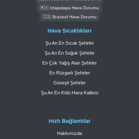
🇲🇽 Iztapalapa Hava Durumu
🇨🇬 Brazavil Hava Durumu
Hava Sıcaklıkları
Şu An En Sıcak Şehirler
Şu An En Soğuk Şehirler
En Çok Yağış Alan Şehirler
En Rüzgarlı Şehirler
Güneşli Şehirler
Şu An En Kötü Hava Kalitesi
Hızlı Bağlantılar
Hakkımızda