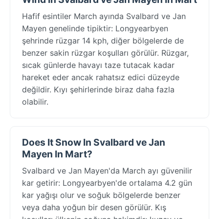
Hafif esintiler March ayında Svalbard ve Jan
Mayen genelinde tipiktir: Longyearbyen
şehrinde rüzgar 14 kph, diğer bölgelerde de
benzer sakin rüzgar koşulları görülür. Rüzgar,
sıcak günlerde havayı taze tutacak kadar
hareket eder ancak rahatsız edici düzeyde
değildir. Kıyı şehirlerinde biraz daha fazla
olabilir.
Does It Snow In Svalbard ve Jan
Mayen In Mart?
Svalbard ve Jan Mayen'da March ayı güvenilir
kar getirir: Longyearbyen'de ortalama 4.2 gün
kar yağışı olur ve soğuk bölgelerde benzer
veya daha yoğun bir desen görülür. Kış