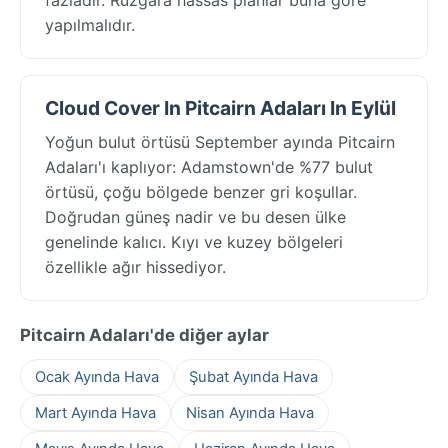
yapılmalıdır.
Cloud Cover In Pitcairn Adaları In Eylül
Yoğun bulut örtüsü September ayında Pitcairn
Adaları'ı kaplıyor: Adamstown'de %77 bulut
örtüsü, çoğu bölgede benzer gri koşullar.
Doğrudan güneş nadir ve bu desen ülke
genelinde kalıcı. Kıyı ve kuzey bölgeleri
özellikle ağır hissediyor.
Pitcairn Adaları'de diğer aylar
Ocak Ayında Hava
Şubat Ayında Hava
Mart Ayında Hava
Nisan Ayında Hava