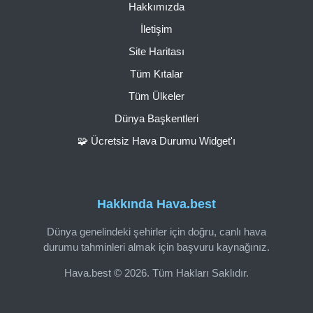
Hakkımızda
İletişim
Site Haritası
Tüm Kıtalar
Tüm Ülkeler
Dünya Başkentleri
🧩 Ücretsiz Hava Durumu Widget'ı
Hakkında Hava.best
Dünya genelindeki şehirler için doğru, canlı hava
durumu tahminleri almak için başvuru kaynağınız.
Hava.best © 2026. Tüm Hakları Saklıdır.