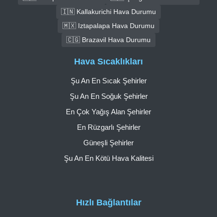
🇮🇳 Kallakurichi Hava Durumu
🇲🇽 Iztapalapa Hava Durumu
🇨🇬 Brazavil Hava Durumu
Hava Sıcaklıkları
Şu An En Sıcak Şehirler
Şu An En Soğuk Şehirler
En Çok Yağış Alan Şehirler
En Rüzgarlı Şehirler
Güneşli Şehirler
Şu An En Kötü Hava Kalitesi
Hızlı Bağlantılar