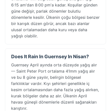
6:15 am'dan 8:00 pm'a kadar. Koşullar günden
güne değişir, parlak dönemler bulutlu
dönemlerle kesilir. Ülkenin çoğu bölgesi benzer
bir karışık düzen görür, ancak bazı alanlar
ulusal ortalamadan daha kuru veya daha
yağışlı olabilir.
Does It Rain In Guernsey In Nisan?
Guernsey April ayında orta düzeyde yağış alır
— Saint Peter Port ortalama 41mm yağış alır
ve bu 8 güne yayılır, belirgin bölgesel
farklılıklar vardır. Kıyı şehirleri genellikle iç
kesim ortalamasından daha fazla yağış alırken,
kurak bölgeler daha az alır. Ülkenin April
havası güneşli dönemlerle düzenli sağanakları
karıştırır.