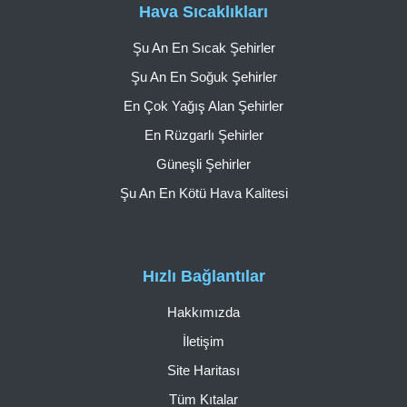
Hava Sıcaklıkları
Şu An En Sıcak Şehirler
Şu An En Soğuk Şehirler
En Çok Yağış Alan Şehirler
En Rüzgarlı Şehirler
Güneşli Şehirler
Şu An En Kötü Hava Kalitesi
Hızlı Bağlantılar
Hakkımızda
İletişim
Site Haritası
Tüm Kıtalar