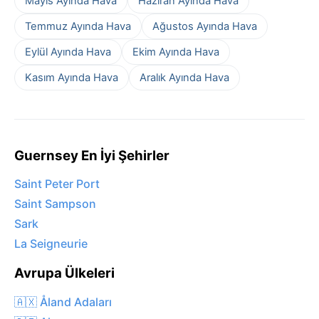
Mayıs Ayında Hava
Haziran Ayında Hava
Temmuz Ayında Hava
Ağustos Ayında Hava
Eylül Ayında Hava
Ekim Ayında Hava
Kasım Ayında Hava
Aralık Ayında Hava
Guernsey En İyi Şehirler
Saint Peter Port
Saint Sampson
Sark
La Seigneurie
Avrupa Ülkeleri
🇦🇽 Åland Adaları