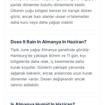
parlak dönemler bulutlu dönemlerle kesilir.
Ülkenin çoğu bölgesi benzer bir karışık düzen
görür, ancak bazı alanlar ulusal ortalamadan
daha kuru veya daha yağışlı olabilir.
Does It Rain In Almanya In Haziran?
Tipik June yağışı Almanya genelinde görülür:
Hamburg'de yaklaşık 80mm ve 11 gün, kıyı
bölgelerde daha ıslak, iç kesimlerde daha
kurak koşullar. Günlerin yaklaşık yarısında
sağanak beklenir, ancak aralarında uzun kurak
dönemler vardır. Desen değişkendir ancak
tahmin edilebilir.
Is Almanya Humid In Haziran?