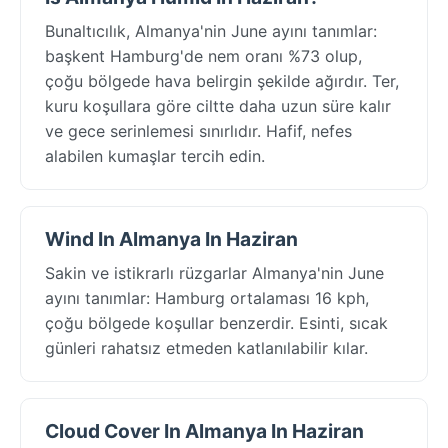
Bunaltıcılık, Almanya'nin June ayını tanımlar:
başkent Hamburg'de nem oranı %73 olup,
çoğu bölgede hava belirgin şekilde ağırdır. Ter,
kuru koşullara göre ciltte daha uzun süre kalır
ve gece serinlemesi sınırlıdır. Hafif, nefes
alabilen kumaşlar tercih edin.
Wind In Almanya In Haziran
Sakin ve istikrarlı rüzgarlar Almanya'nin June
ayını tanımlar: Hamburg ortalaması 16 kph,
çoğu bölgede koşullar benzerdir. Esinti, sıcak
günleri rahatsız etmeden katlanılabilir kılar.
Cloud Cover In Almanya In Haziran