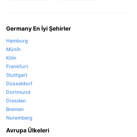
Germany En İyi Şehirler
Hamburg
Münih
Köln
Frankfurt
Stuttgart
Düsseldorf
Dortmund
Dresden
Bremen
Nuremberg
Avrupa Ülkeleri